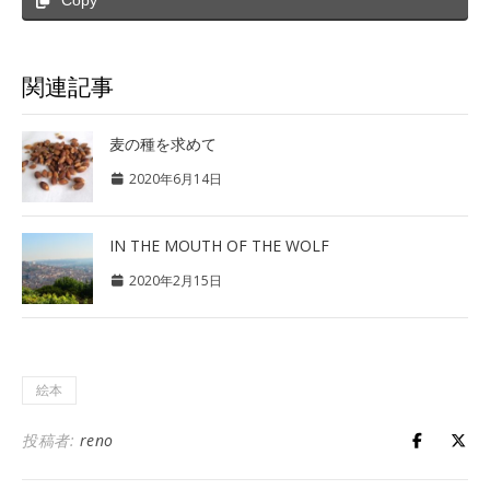
Copy
関連記事
麦の種を求めて
2020年6月14日
IN THE MOUTH OF THE WOLF
2020年2月15日
絵本
投稿者:
reno