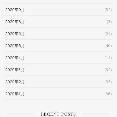
2020年9月
(32)
2020年8月
(3)
2020年6月
(24)
2020年5月
(40)
2020年4月
(14)
2020年3月
(32)
2020年2月
(35)
2020年1月
(36)
RECENT POSTS