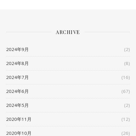
ARCHIVE
2024年9月
(2)
2024年8月
(8)
2024年7月
(16)
2024年6月
(67)
2024年5月
(2)
2020年11月
(12)
2020年10月
(26)