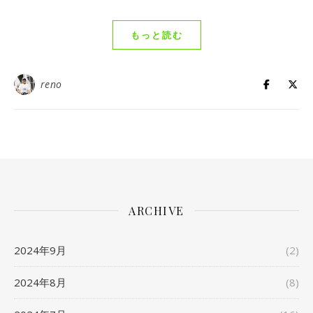
もっと読む
reno
ARCHIVE
2024年9月
(2)
2024年8月
(8)