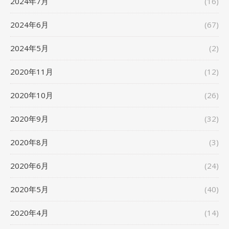
2024年7月
(16)
2024年6月
(67)
2024年5月
(2)
2020年11月
(12)
2020年10月
(26)
2020年9月
(32)
2020年8月
(3)
2020年6月
(24)
2020年5月
(40)
2020年4月
(14)