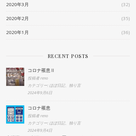
2020年3月
(32)
2020年2月
(35)
2020年1月
(36)
RECENT POSTS
コロナ罹患Ⅱ
投稿者 reno
カテゴリー: ほぼ日記、独り言
2024年9月6日
コロナ罹患
投稿者 reno
カテゴリー: ほぼ日記、独り言
2024年9月4日