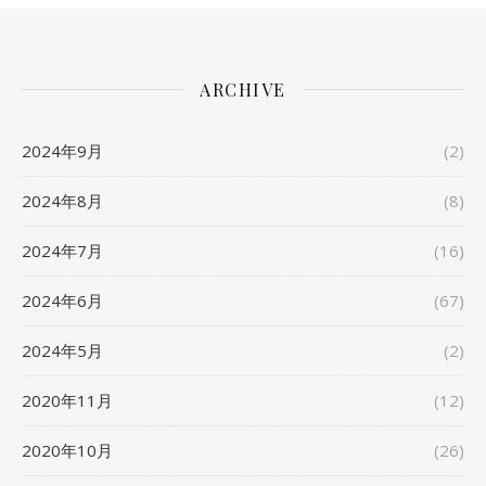
ARCHIVE
2024年9月
(2)
2024年8月
(8)
2024年7月
(16)
2024年6月
(67)
2024年5月
(2)
2020年11月
(12)
2020年10月
(26)