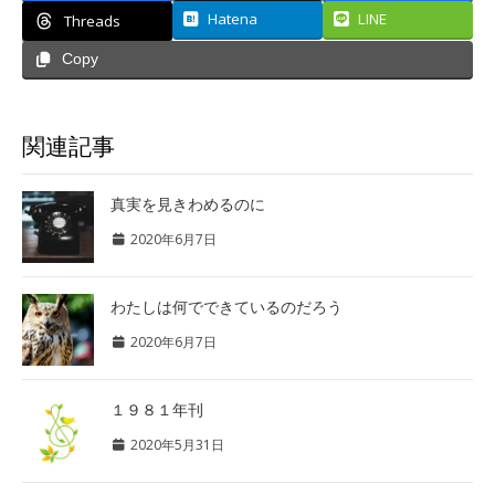
Hatena
LINE
Threads
Copy
関連記事
真実を見きわめるのに
2020年6月7日
わたしは何でできているのだろう
2020年6月7日
１９８１年刊
2020年5月31日