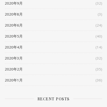
2020年9月
(32)
2020年8月
(3)
2020年6月
(24)
2020年5月
(40)
2020年4月
(14)
2020年3月
(32)
2020年2月
(35)
2020年1月
(36)
RECENT POSTS