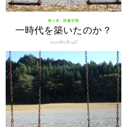
,
独り言
読書空間
一時代を築いたのか？
2020年6月14日