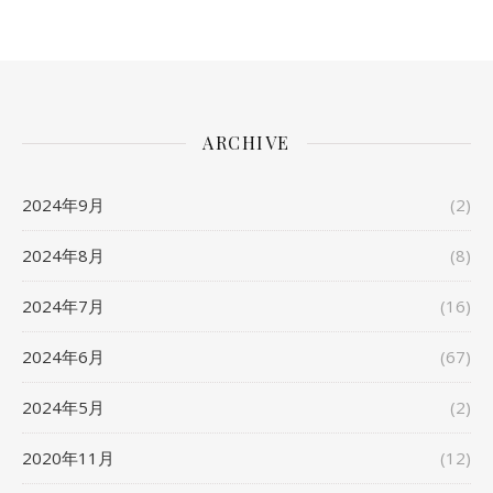
ARCHIVE
2024年9月
(2)
2024年8月
(8)
2024年7月
(16)
2024年6月
(67)
2024年5月
(2)
2020年11月
(12)