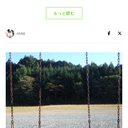
もっと読む
reno