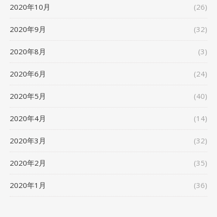
2020年10月
(26)
2020年9月
(32)
2020年8月
(3)
2020年6月
(24)
2020年5月
(40)
2020年4月
(14)
2020年3月
(32)
2020年2月
(35)
2020年1月
(36)