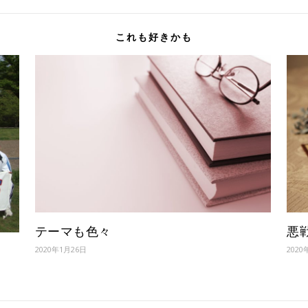
これも好きかも
テーマも色々
悪
2020年1月26日
2020