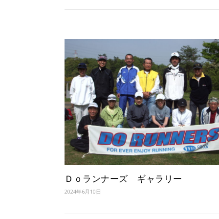
Ｄｏランナーズ ギャラリー
2024年6月10日