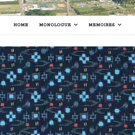
HOME
MONOLOGUE
MEMOIRES