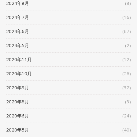
2024年8月
(8)
2024年7月
(16)
2024年6月
(67)
2024年5月
(2)
2020年11月
(12)
2020年10月
(26)
2020年9月
(32)
2020年8月
(3)
2020年6月
(24)
2020年5月
(40)