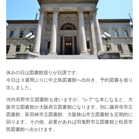
休みの日は図書館巡りが日課です。
今日は３週間ぶりに中之島図書館へ出向き、予約図書を借り
出しました。
河内長野市立図書館も使いますが、”レア”な本になると、大
阪市立図書館か大阪府立図書館になります。別に藤井寺市立
図書館、富田林市立図書館、大阪狭山市立図書館を定期的に
回ります。その他、必要があれば羽曳野市立図書館と松原市
民図書館へ出かけます。