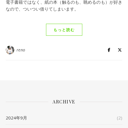
電子書籍ではなく、紙の本（触るのも、眺めるのも）が好き
なので、ついつい借りてしまいます。
もっと読む
reno
ARCHIVE
2024年9月
(2)