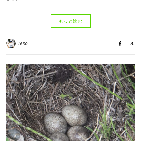
もっと読む
reno