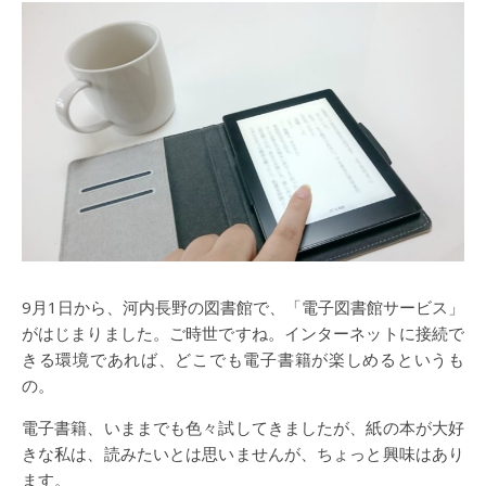
9月1日から、河内長野の図書館で、「電子図書館サービス」
がはじまりました。ご時世ですね。インターネットに接続で
きる環境であれば、どこでも電子書籍が楽しめるというも
の。
電子書籍、いままでも色々試してきましたが、紙の本が大好
きな私は、読みたいとは思いませんが、ちょっと興味はあり
ます。