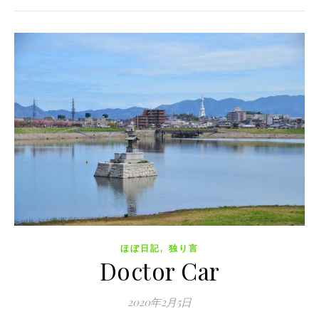
,
ほぼ日記
独り言
Doctor Car
2020年2月5日