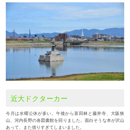
近大ドクターカー
今月は水曜公休が多い。午後から富田林と藤井寺、大阪狭
山、河内長野の各図書館を回りました。面白そうな本が沢山
あって、また借りすぎてしまいました。