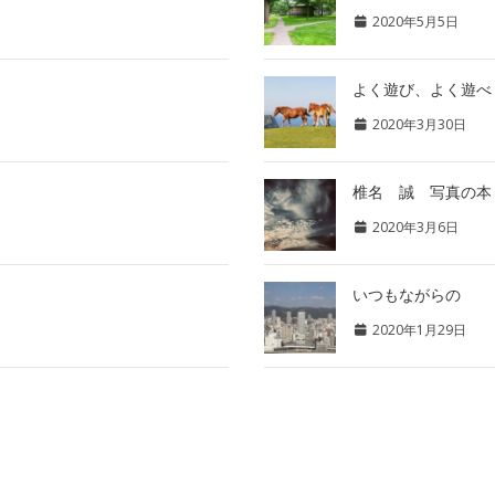
2020年5月5日
よく遊び、よく遊べ
2020年3月30日
椎名 誠 写真の本
2020年3月6日
いつもながらの
2020年1月29日