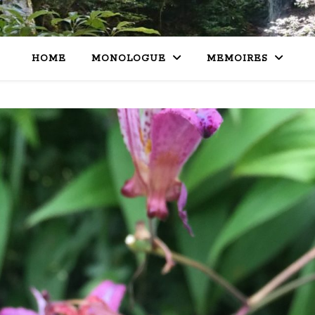
HOME
MONOLOGUE
MEMOIRES