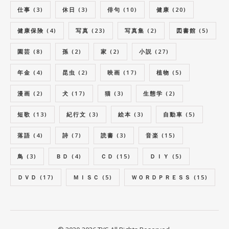
仕事
(3)
休日
(3)
俳句
(10)
健康
(20)
健康保険
(4)
写真
(23)
写真集
(2)
図書館
(5)
園芸
(8)
孫
(2)
家
(2)
小説
(27)
年金
(4)
昆虫
(2)
映画
(17)
植物
(5)
漫画
(2)
犬
(17)
猫
(3)
生態学
(2)
短歌
(13)
紀行文
(3)
絵本
(3)
自動車
(5)
落語
(4)
詩
(7)
読書
(3)
音楽
(15)
鳥
(3)
ＢＤ
(4)
ＣＤ
(15)
ＤＩＹ
(5)
ＤＶＤ
(17)
ＭＩＳＣ
(5)
ＷＯＲＤＰＲＥＳＳ
(15)