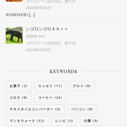
カテゴリー: ほぼ日記、独り言
2024年8月25日
KONISHIKI
[…]
ンゴロンゴロＡＡ＋＋
投稿者 reno
カテゴリー: ほぼ日記、独り言
2024年8月20日
KEYWORDS
お菓子
(2)
エッセイ
(11)
グルメ
(8)
コロナ
(8)
コーヒー
(26)
テキスタイルコンバーター
(6)
パソコン
(8)
ラン＆ウォーク
(52)
レシピ
(3)
介護
(9)