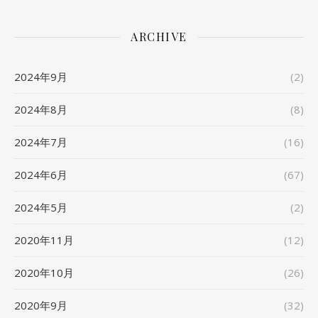
ARCHIVE
2024年9月
(2)
2024年8月
(8)
2024年7月
(16)
2024年6月
(67)
2024年5月
(2)
2020年11月
(12)
2020年10月
(26)
2020年9月
(32)