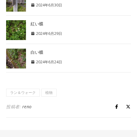
2024年6月30日
紅い蝶
2024年6月29日
白い蝶
2024年6月24日
ラン＆ウォーク
植物
投稿者:
reno