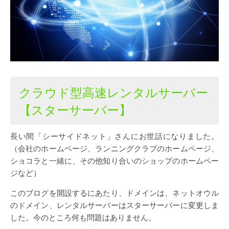
クラウド型高速レンタルサーバー
【スターサーバー】
長い間「シーサイドネット」さんにお世話になりました。
（会社のホームページ、ランニングクラブのホームページ、
ショコラと一緒に、その他知り合いのショップのホームペー
ジなど）
このブログを開設するにあたり、ドメインは、ネットオウル
のドメイン、レンタルサーバーはスターサーバーに変更しま
した。今のところ何も問題はありません。