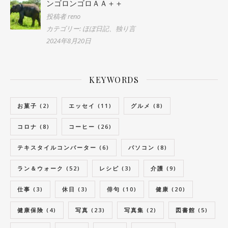
ンゴロンゴロＡＡ＋＋
投稿者 reno
カテゴリー: ほぼ日記、独り言
2024年8月20日
KEYWORDS
お菓子
(2)
エッセイ
(11)
グルメ
(8)
コロナ
(8)
コーヒー
(26)
テキスタイルコンバーター
(6)
パソコン
(8)
ラン＆ウォーク
(52)
レシピ
(3)
介護
(9)
仕事
(3)
休日
(3)
俳句
(10)
健康
(20)
健康保険
(4)
写真
(23)
写真集
(2)
図書館
(5)