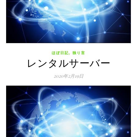
,
ほぼ日記
独り言
レンタルサーバー
2020年2月19日