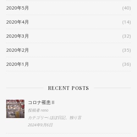
2020年5月
(40)
2020年4月
(14)
2020年3月
(32)
2020年2月
(35)
2020年1月
(36)
RECENT POSTS
コロナ罹患Ⅱ
投稿者 reno
カテゴリー: ほぼ日記、独り言
2024年9月6日