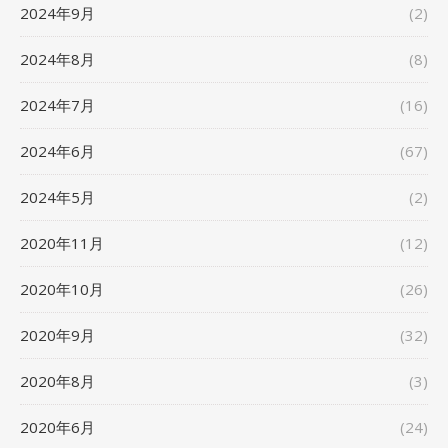
2024年9月
(2)
2024年8月
(8)
2024年7月
(16)
2024年6月
(67)
2024年5月
(2)
2020年11月
(12)
2020年10月
(26)
2020年9月
(32)
2020年8月
(3)
2020年6月
(24)