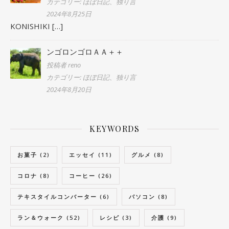
カテゴリー: ほぼ日記、独り言
2024年8月25日
KONISHIKI
[…]
ンゴロンゴロＡＡ＋＋
投稿者 reno
カテゴリー: ほぼ日記、独り言
2024年8月20日
KEYWORDS
お菓子
(2)
エッセイ
(11)
グルメ
(8)
コロナ
(8)
コーヒー
(26)
テキスタイルコンバーター
(6)
パソコン
(8)
ラン＆ウォーク
(52)
レシピ
(3)
介護
(9)