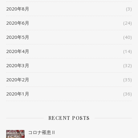
2020年8月
(3)
2020年6月
(24)
2020年5月
(40)
2020年4月
(14)
2020年3月
(32)
2020年2月
(35)
2020年1月
(36)
RECENT POSTS
コロナ罹患Ⅱ