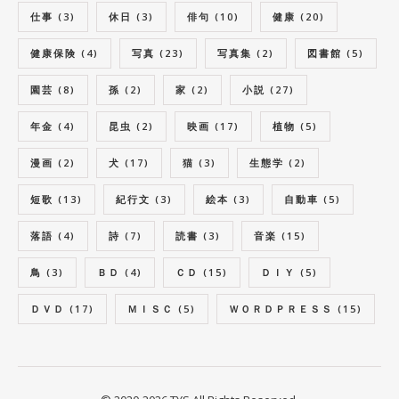
仕事
(3)
休日
(3)
俳句
(10)
健康
(20)
健康保険
(4)
写真
(23)
写真集
(2)
図書館
(5)
園芸
(8)
孫
(2)
家
(2)
小説
(27)
年金
(4)
昆虫
(2)
映画
(17)
植物
(5)
漫画
(2)
犬
(17)
猫
(3)
生態学
(2)
短歌
(13)
紀行文
(3)
絵本
(3)
自動車
(5)
落語
(4)
詩
(7)
読書
(3)
音楽
(15)
鳥
(3)
ＢＤ
(4)
ＣＤ
(15)
ＤＩＹ
(5)
ＤＶＤ
(17)
ＭＩＳＣ
(5)
ＷＯＲＤＰＲＥＳＳ
(15)