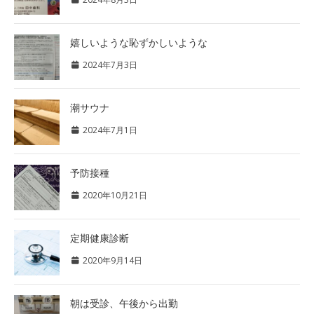
嬉しいような恥ずかしいような
2024年7月3日
潮サウナ
2024年7月1日
予防接種
2020年10月21日
定期健康診断
2020年9月14日
朝は受診、午後から出勤