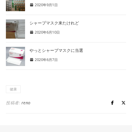
2020年9月1日
シャープマスク来たけれど
2020年6月10日
やっとシャープマスクに当選
2020年6月7日
健康
投稿者:
reno