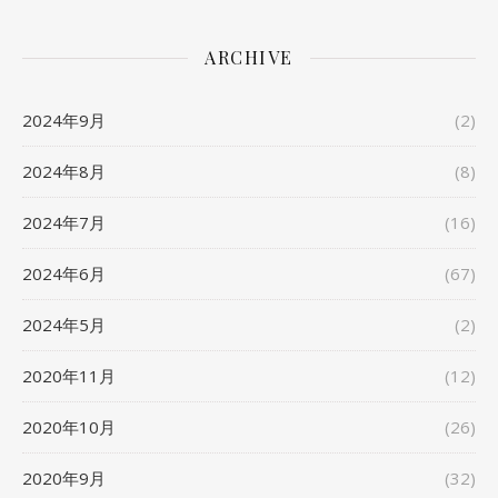
ARCHIVE
2024年9月
(2)
2024年8月
(8)
2024年7月
(16)
2024年6月
(67)
2024年5月
(2)
2020年11月
(12)
2020年10月
(26)
2020年9月
(32)