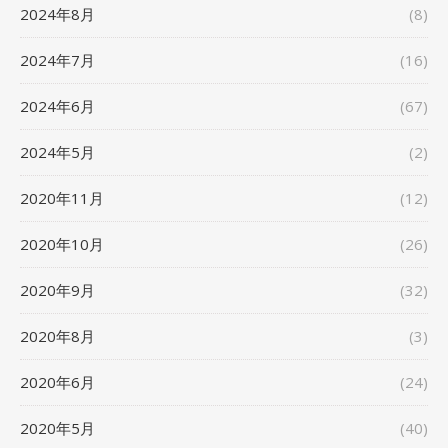
2024年8月
(8)
2024年7月
(16)
2024年6月
(67)
2024年5月
(2)
2020年11月
(12)
2020年10月
(26)
2020年9月
(32)
2020年8月
(3)
2020年6月
(24)
2020年5月
(40)