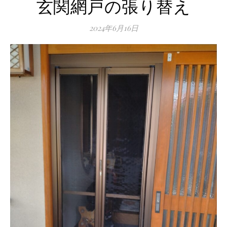
玄関網戸の張り替え
2024年6月16日