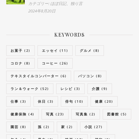
カテゴリー: ほぼ日記、独り言
2024年8月20日
KEYWORDS
お菓子
(2)
エッセイ
(11)
グルメ
(8)
コロナ
(8)
コーヒー
(26)
テキスタイルコンバーター
(6)
パソコン
(8)
ラン＆ウォーク
(52)
レシピ
(3)
介護
(9)
仕事
(3)
休日
(3)
俳句
(10)
健康
(20)
健康保険
(4)
写真
(23)
写真集
(2)
図書館
(5)
園芸
(8)
孫
(2)
家
(2)
小説
(27)