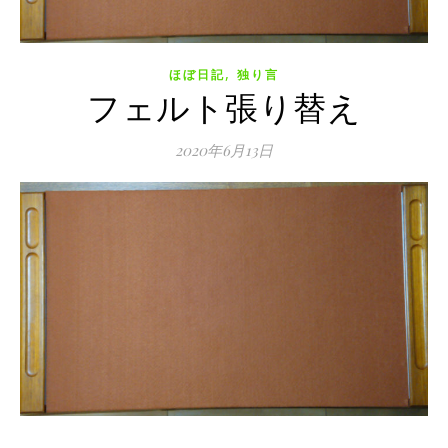
,
ほぼ日記
独り言
フェルト張り替え
2020年6月13日