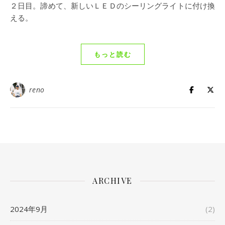
２日目。諦めて、新しいＬＥＤのシーリングライトに付け換
える。
もっと読む
reno
ARCHIVE
2024年9月
(2)