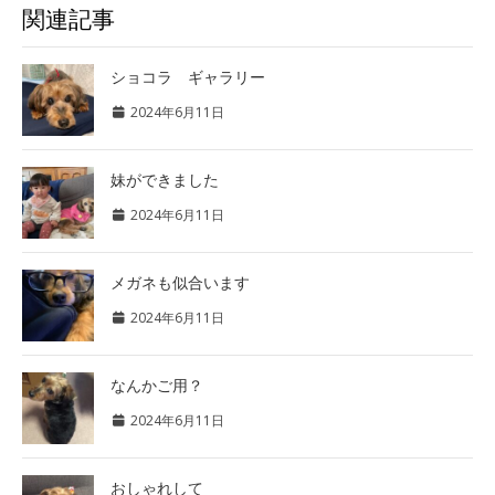
関連記事
ショコラ ギャラリー
2024年6月11日
妹ができました
2024年6月11日
メガネも似合います
2024年6月11日
なんかご用？
2024年6月11日
おしゃれして