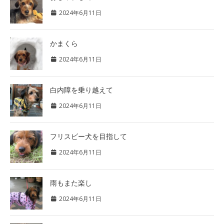
2024年6月11日
かまくら
2024年6月11日
白内障を乗り越えて
2024年6月11日
フリスビー犬を目指して
2024年6月11日
雨もまた楽し
2024年6月11日