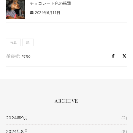
チョコレート色の衝撃
2024年6月11日
写真
鳥
投稿者:
reno
ARCHIVE
2024年9月
(2)
2024年8月
(8)