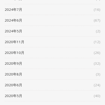
2024年7月
(16)
2024年6月
(67)
2024年5月
(2)
2020年11月
(12)
2020年10月
(26)
2020年9月
(32)
2020年8月
(3)
2020年6月
(24)
2020年5月
(40)